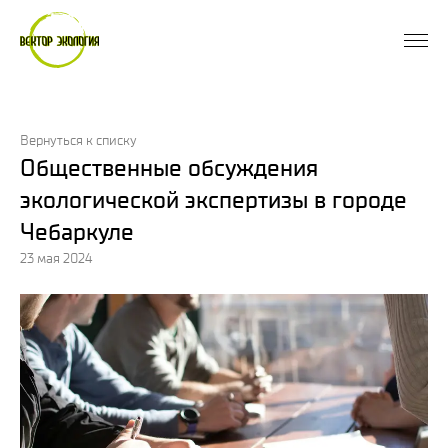
Вернуться к списку
Общественные обсуждения
экологической экспертизы в городе
Чебаркуле
23 мая 2024