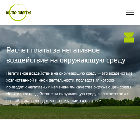
Расчет платы за негативное
воздействие на окружающую среду
Негативное воздействие на окружающую среду — это воздействие
хозяйственной и иной деятельности, последствия которой
приводят к негативным изменениям качества окружающей среды.
Негативное воздействие на окружающую среду в соответствии с
российским законодательством является платным.