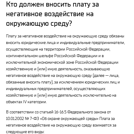
Кто должен вносить плату за
негативное воздействие на
окружающую среду?
Плату за негативное воздействие на окружающую среду обязаны
вносить юридические лица и индивидуальные предприниматели,
осуществляющие на территории Российской Федерации,
континентальном шельфе Российской Федерации и в
исключительной экономической зоне Российской Федерации
хозяйственную и (или) иную деятельность, оказывающую
негативное воздействие на окружающую среду (далее — лица,
обязанные вносить плату), за исключением юридических лиц и
индивидуальных предпринимателей, осуществляющих
хозяйственную и (или) иную деятельность исключительно на
объектах IV категории.
В соответствии со статьей 16-16.5 Федерального закона от
10.01.2002 № 7-ФЗ «Об охране окружающей среды» Плата за
негативное воздействие на окружающую среду взимается за
следующие его виды: