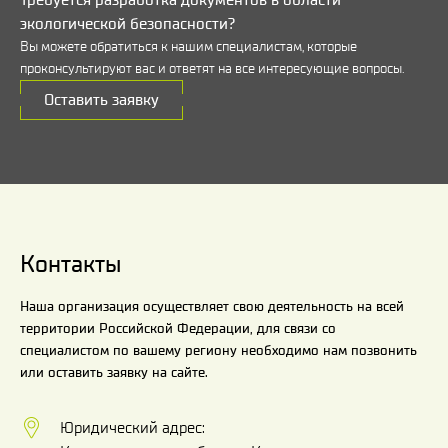
экологической безопасности?
Вы можете обратиться к нашим специалистам, которые
проконсультируют вас и ответят на все интересующие вопросы.
Оставить заявку
Контакты
Наша организация осуществляет свою деятельность на всей
территории Российской Федерации, для связи со
специалистом по вашему региону необходимо нам позвонить
или оставить заявку на сайте.
Юридический адрес: