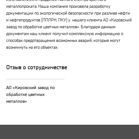
металлопроката. Наша компания произвела разработку
документации по экологической безопасности при разливе нефти
и нефтепродуктов (ППЛРН, ПКУ) у нашего клиента АО «Кировский
завод по обработке цветных металлов». Благодаря данным
документам наш клиент получил комплексную информацию о
способах предотвращения возможных аварий, которые могут
возникнуть на его объектах.
Отзыв о сотрудничестве
АО «Кировский завод по
обработке цветных
металлов»