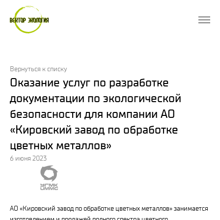
Вернуться к списку
Оказание услуг по разработке
документации по экологической
безопасности для компании АО
«Кировский завод по обработке
цветных металлов»
6 июня 2023
АО «Кировский завод по обработке цветных металлов» занимается
изготовлением и продажей полного спектра цветного