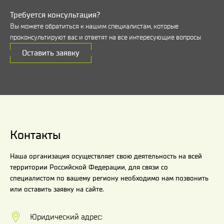
Требуется консультация?
Вы можете обратиться к нашим специалистам, которые
проконсультируют вас и ответят на все интересующие вопросы
Оставить заявку
Контакты
Наша организация осуществляет свою деятельность на всей
территории Российской Федерации, для связи со
специалистом по вашему региону необходимо нам позвонить
или оставить заявку на сайте.
Юридический адрес: