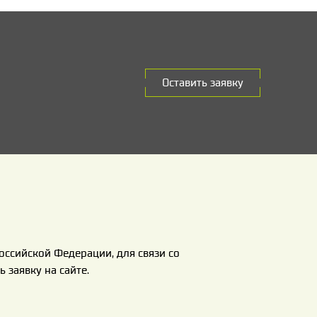
Оставить заявку
оссийской Федерации, для связи со
 заявку на сайте.